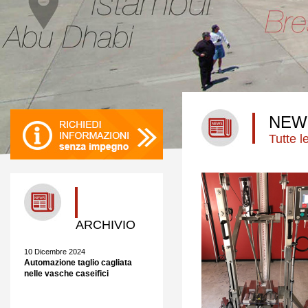
NEW
Tutte 
ARCHIVIO
10 Dicembre 2024
Automazione taglio cagliata
nelle vasche caseifici