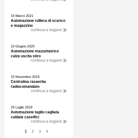
15 Marzo 2021
Automazione rulliera di scarico
e magazzino
continua a leggere
10 Giugno 2020
Automazione mazzettatrice
calze uscita stiro
continua a leggere
15 Novembre 2019
Centralina rasaerba
radiocomandato
continua a leggere
25 Luglio 2019
Automazione taglio cagliata
caldaie caseifici
continua a leggere
1
2
3
4