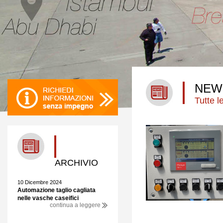
NEW
Tutte 
ARCHIVIO
10 Dicembre 2024
Automazione taglio cagliata
nelle vasche caseifici
continua a leggere