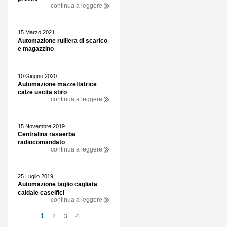
continua a leggere
15 Marzo 2021
Automazione rulliera di scarico
e magazzino
10 Giugno 2020
Automazione mazzettatrice
calze uscita stiro
continua a leggere
15 Novembre 2019
Centralina rasaerba
radiocomandato
continua a leggere
25 Luglio 2019
Automazione taglio cagliata
caldaie caseifici
continua a leggere
1
2
3
4