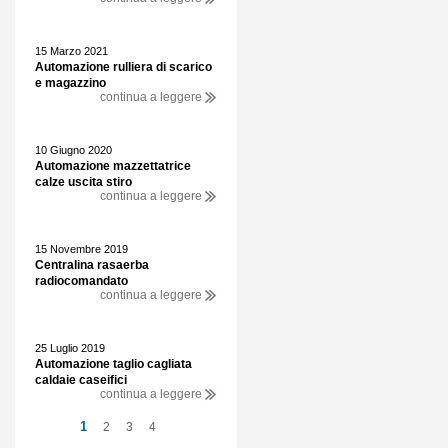
15 Marzo 2021
Automazione rulliera di scarico
e magazzino
continua a leggere
10 Giugno 2020
Automazione mazzettatrice
calze uscita stiro
continua a leggere
15 Novembre 2019
Centralina rasaerba
radiocomandato
continua a leggere
25 Luglio 2019
Automazione taglio cagliata
caldaie caseifici
continua a leggere
1
2
3
4