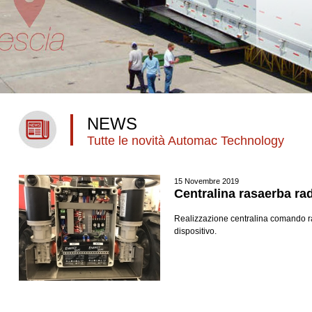
NEWS
Tutte le novità Automac Technology
15 Novembre 2019
Centralina rasaerba r
Realizzazione centralina comando r
dispositivo.