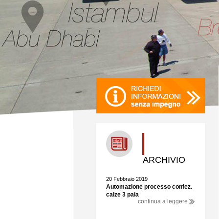
ARCHIVIO
20 Febbraio 2019
Automazione processo confez.
calze 3 paia
continua a leggere