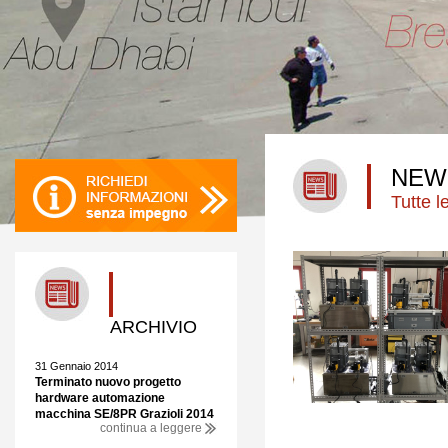
NEW
Tutte 
ARCHIVIO
31 Gennaio 2014
Terminato nuovo progetto
hardware automazione
macchina SE/8PR Grazioli 2014
continua a leggere