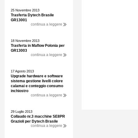
25 Novembre 2013
Trasferta Dytech Brasile
GR13001
continua a leggere
18 Novembre 2013
Trasferta in Maflow Polonia per
GR13003
continua a leggere
17 Agosto 2013
Upgrade hardware e software
sistema gestione livelli colore
calamai e conteggio consumo
inchiostro
continua a leggere
29 Luglio 2013
Collaudo nr.3 macchine SE8PR
Grazioli per Dytech Brasile
continua a leggere